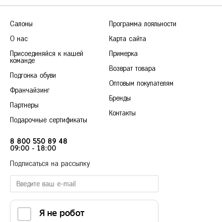
Салоны
Программа лояльности
О нас
Карта сайта
Присоединяйся к нашей
Примерка
команде
Возврат товара
Подгонка обуви
Оптовым покупателям
Франчайзинг
Бренды
Партнеры
Контакты
Подарочные сертификаты
8 800 550 89 48
09:00 - 18:00
Подписаться на рассылку