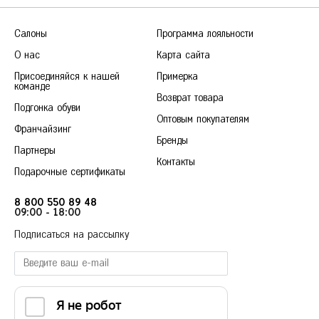
Салоны
Программа лояльности
О нас
Карта сайта
Присоединяйся к нашей
Примерка
команде
Возврат товара
Подгонка обуви
Оптовым покупателям
Франчайзинг
Бренды
Партнеры
Контакты
Подарочные сертификаты
8 800 550 89 48
09:00 - 18:00
Подписаться на рассылку