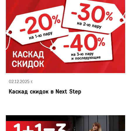
02.12.2025 г.
Каскад скидок в Next Step