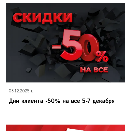
03.12.2025 г.
Дни клиента -50% на все 5-7 декабря