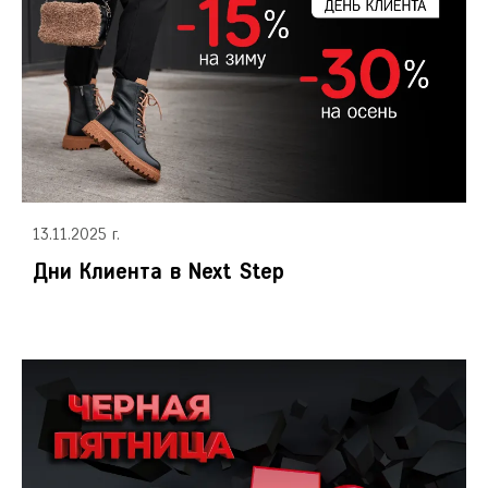
13.11.2025 г.
Дни Клиента в Next Step