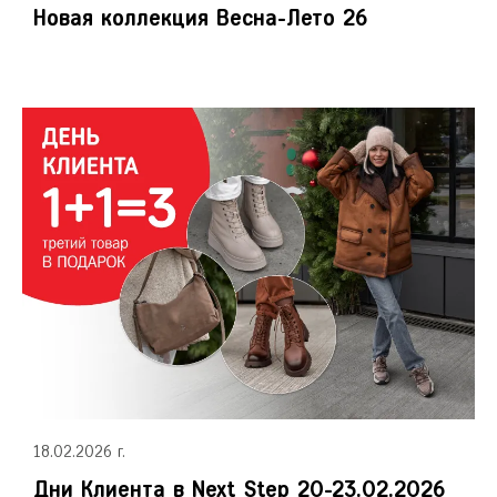
Новая коллекция Весна-Лето 26
18.02.2026 г.
Дни Клиента в Next Step 20-23.02.2026