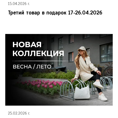
15.04.2026 г.
Третий товар в подарок 17-26.04.2026
25.02.2026 г.