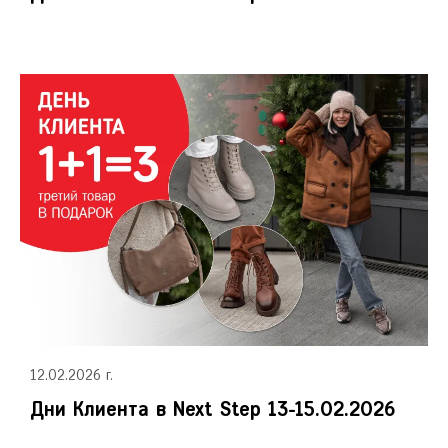
12.02.2026 г.
Дни Клиента в Next Step 13-15.02.2026